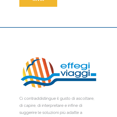
Ci contraddistingue il gusto di ascoltare,
di capire, di interpretare e infine di
suggerire le soluzioni più adatte a