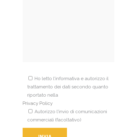
Ho letto l'informativa e autorizzo il
trattamento dei dati secondo quanto
riportato nella
Privacy Policy
Autorizzo l'invio di comunicazioni
commerciali (facoltativo)