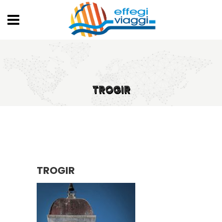
TROGIR
TROGIR