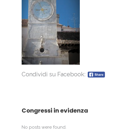
Condividi su Facebook:
Congressi in evidenza
No posts were found.