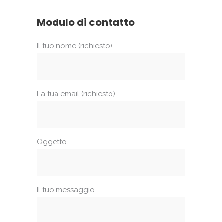
Modulo di contatto
Il tuo nome (richiesto)
La tua email (richiesto)
Oggetto
Il tuo messaggio