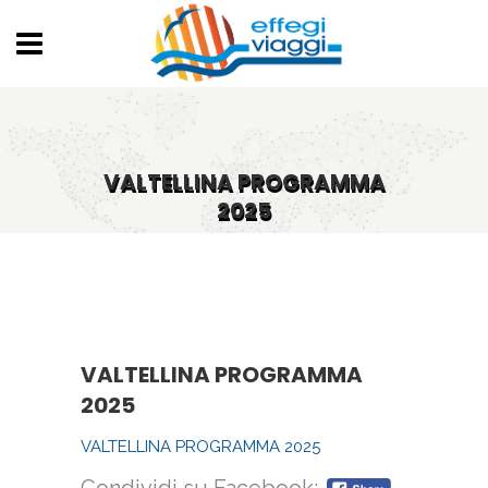
VALTELLINA PROGRAMMA
2025
VALTELLINA PROGRAMMA
2025
VALTELLINA PROGRAMMA 2025