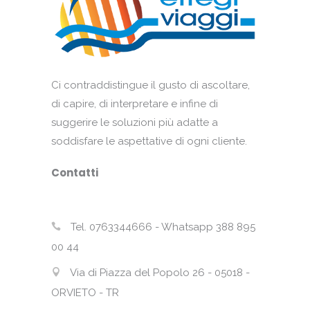
Ci contraddistingue il gusto di ascoltare,
di capire, di interpretare e infine di
suggerire le soluzioni più adatte a
soddisfare le aspettative di ogni cliente.
Contatti
Tel. 0763344666 - Whatsapp 388 895
00 44
Via di Piazza del Popolo 26 - 05018 -
ORVIETO - TR