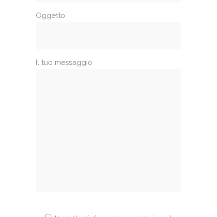
Oggetto
Il tuo messaggio