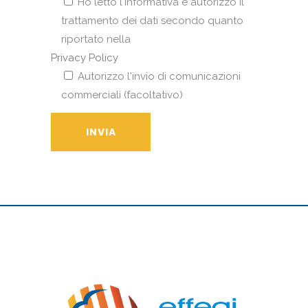
Ho letto l'informativa e autorizzo il
trattamento dei dati secondo quanto
riportato nella
Privacy Policy
Autorizzo l'invio di comunicazioni
commerciali (facoltativo)