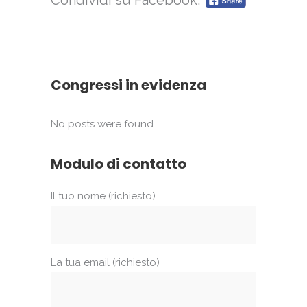
Condividi su Facebook:
Congressi in evidenza
No posts were found.
Modulo di contatto
Il tuo nome (richiesto)
La tua email (richiesto)