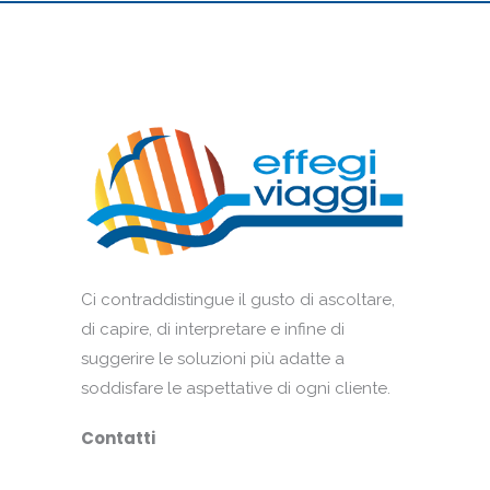
Ci contraddistingue il gusto di ascoltare,
di capire, di interpretare e infine di
suggerire le soluzioni più adatte a
soddisfare le aspettative di ogni cliente.
Contatti