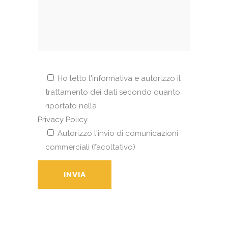
Ho letto l'informativa e autorizzo il
trattamento dei dati secondo quanto
riportato nella
Privacy Policy
Autorizzo l'invio di comunicazioni
commerciali (facoltativo)