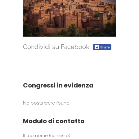
Condividi su Facebook:
Congressi in evidenza
No posts were found.
Modulo di contatto
Il tuo nome (richiesto)