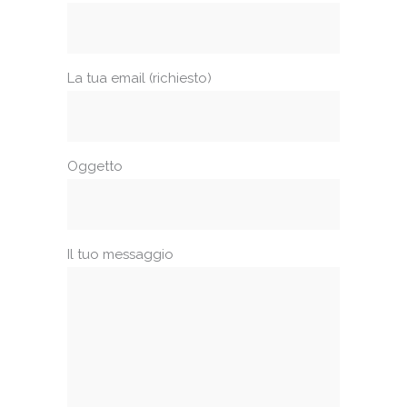
La tua email (richiesto)
Oggetto
Il tuo messaggio