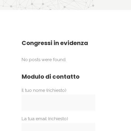
Congressi in evidenza
No posts were found.
Modulo di contatto
Il tuo nome (richiesto)
La tua email (richiesto)