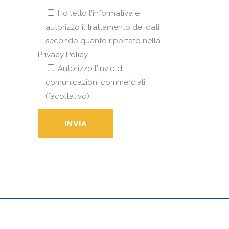
Ho letto l'informativa e
autorizzo il trattamento dei dati
secondo quanto riportato nella
Privacy Policy
Autorizzo l'invio di
comunicazioni commerciali
(facoltativo)