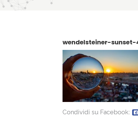
wendelsteiner-sunset-
Condividi su Facebook: