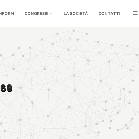
NFORM
CONGRESSI
LA SOCIETÀ
CONTATTI
469