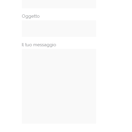
Oggetto
Il tuo messaggio