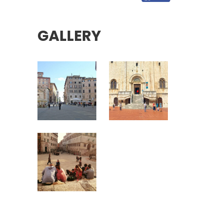
GALLERY