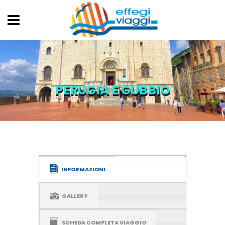
PERUGIA E GUBBIO
INFORMAZIONI
GALLERY
SCHEDA COMPLETA VIAGGIO