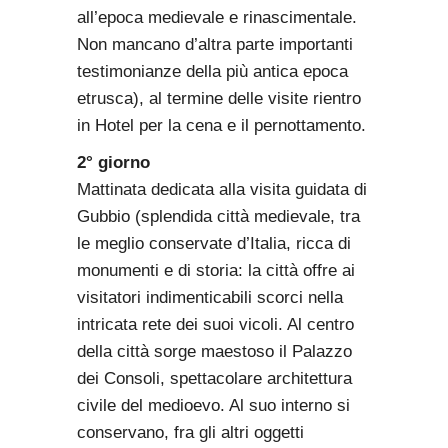
all’epoca medievale e rinascimentale.
Non mancano d’altra parte importanti
testimonianze della più antica epoca
etrusca), al termine delle visite rientro
in Hotel per la cena e il pernottamento.
2° giorno
Mattinata dedicata alla visita guidata di
Gubbio (splendida città medievale, tra
le meglio conservate d’Italia, ricca di
monumenti e di storia: la città offre ai
visitatori indimenticabili scorci nella
intricata rete dei suoi vicoli. Al centro
della città sorge maestoso il Palazzo
dei Consoli, spettacolare architettura
civile del medioevo. Al suo interno si
conservano, fra gli altri oggetti