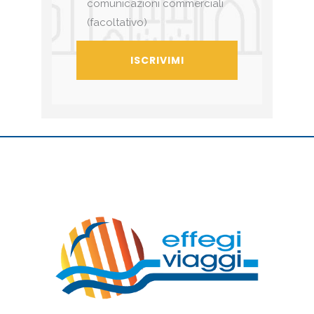
comunicazioni commerciali
(facoltativo)