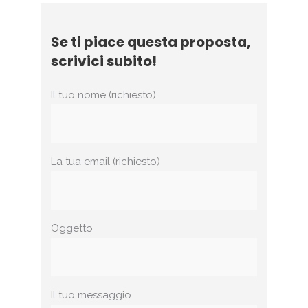
Se ti piace questa proposta,
scrivici subito!
Il tuo nome (richiesto)
La tua email (richiesto)
Oggetto
Il tuo messaggio