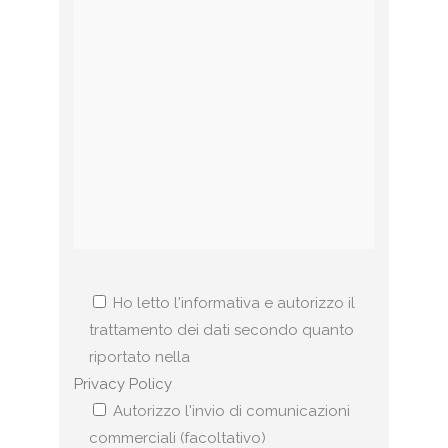
Ho letto l'informativa e autorizzo il
trattamento dei dati secondo quanto
riportato nella
Privacy Policy
Autorizzo l'invio di comunicazioni
commerciali (facoltativo)