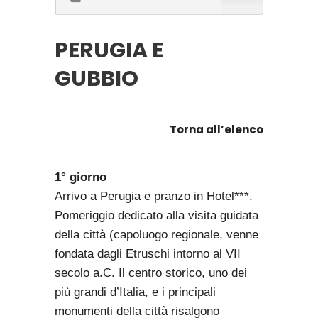
PERUGIA E
GUBBIO
Torna all’elenco
1° giorno
Arrivo a Perugia e pranzo in Hotel***.
Pomeriggio dedicato alla visita guidata
della città (capoluogo regionale, venne
fondata dagli Etruschi intorno al VII
secolo a.C. Il centro storico, uno dei
più grandi d’Italia, e i principali
monumenti della città risalgono