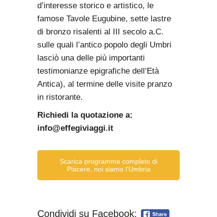
d’interesse storico e artistico, le
famose Tavole Eugubine, sette lastre
di bronzo risalenti al III secolo a.C.
sulle quali l’antico popolo degli Umbri
lasciò una delle più importanti
testimonianze epigrafiche dell’Età
Antica), al termine delle visite pranzo
in ristorante.
Richiedi la quotazione a:
info@effegiviaggi.it
Scarica programma completo di
Piacere, noi siamo l'Umbria
Condividi su Facebook: