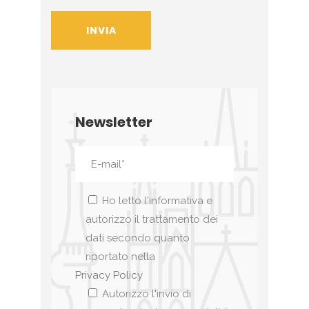
Newsletter
Ho letto l'informativa e
autorizzo il trattamento dei
dati secondo quanto
riportato nella
Privacy Policy
Autorizzo l'invio di