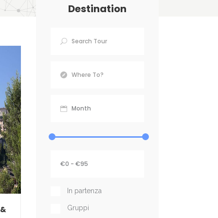
Destination
In partenza
Gruppi
 &