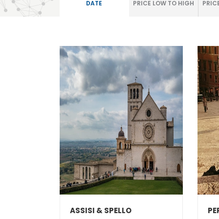
DATE
PRICE LOW TO HIGH
PRIC
ASSISI & SPELLO
PE