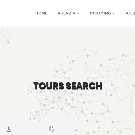
HOME
AGENZIA
INCOMING
AGE
TOURS SEARCH