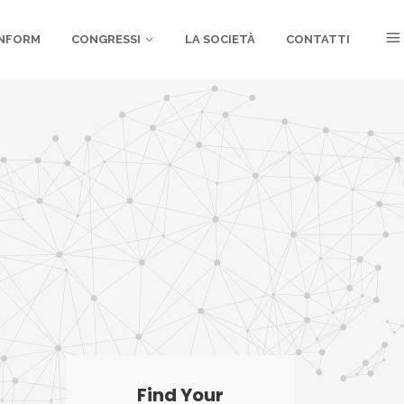
NFORM
CONGRESSI
LA SOCIETÀ
CONTATTI
Find Your