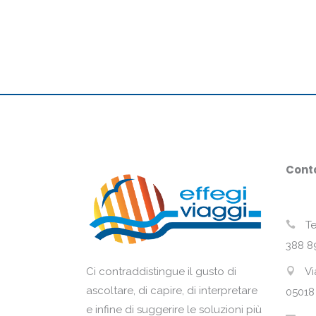
Conta
Te
388 8
Vi
Ci contraddistingue il gusto di
ascoltare, di capire, di interpretare
05018
e infine di suggerire le soluzioni più