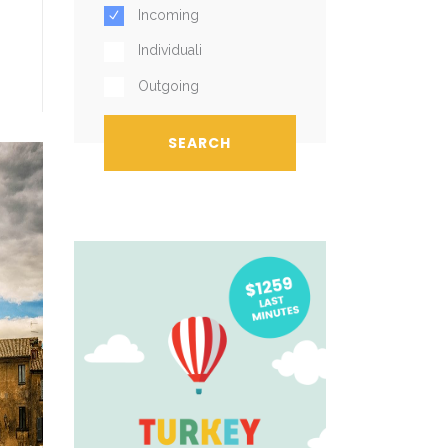
Incoming
Individuali
Outgoing