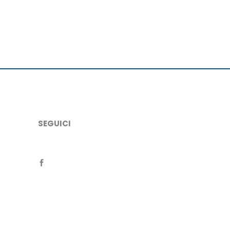
SEGUICI