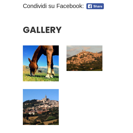
Condividi su Facebook:
GALLERY