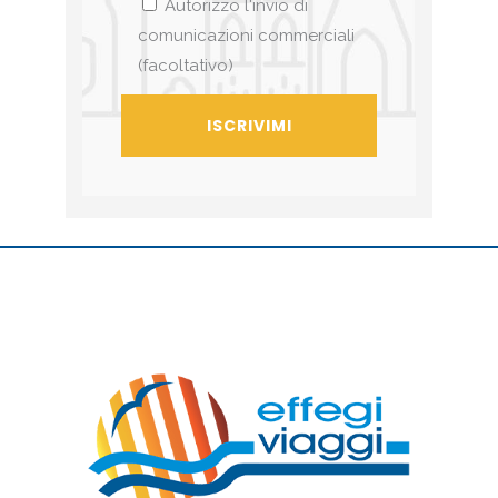
Autorizzo l'invio di
comunicazioni commerciali
(facoltativo)