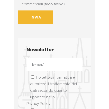
commerciali (facoltativo)
Newsletter
Ho letto l'informativa e
autorizzo il trattamento dei
dati secondo quanto
riportato nella
Privacy Policy