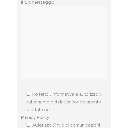
Il tuo messaggio
Ho letto l'informativa e autorizzo il
trattamento dei dati secondo quanto
riportato nella
Privacy Policy
Autorizzo l'invio di comunicazioni