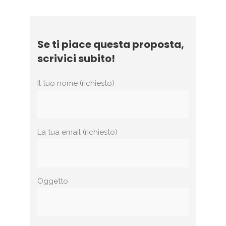
Se ti piace questa proposta,
scrivici subito!
Il tuo nome (richiesto)
La tua email (richiesto)
Oggetto